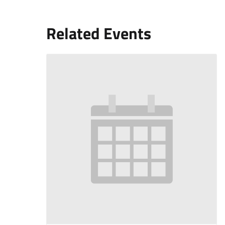
Related Events