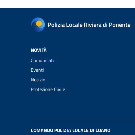
Polizia Locale Riviera di Ponente
NOVITÀ
Comunicati
Eventi
Notizie
Protezione Civile
COMANDO POLIZIA LOCALE DI LOANO