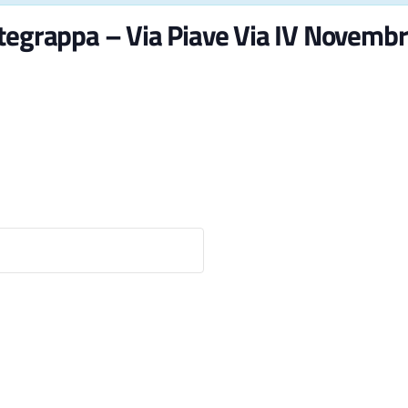
ntegrappa – Via Piave Via IV Novemb