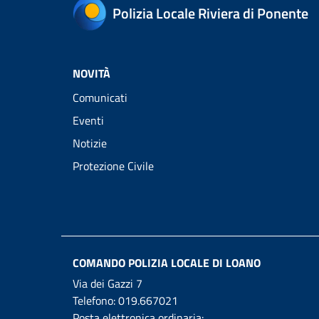
Polizia Locale Riviera di Ponente
NOVITÀ
Comunicati
Eventi
Notizie
Protezione Civile
COMANDO POLIZIA LOCALE DI LOANO
Via dei Gazzi 7
Telefono:
019.667021
Posta elettronica ordinaria: