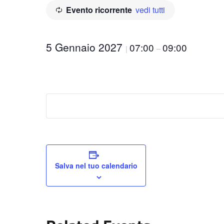
Evento ricorrente
vedi tutti
5 Gennaio 2027
07:00
09:00
|
–
Salva nel tuo calendario