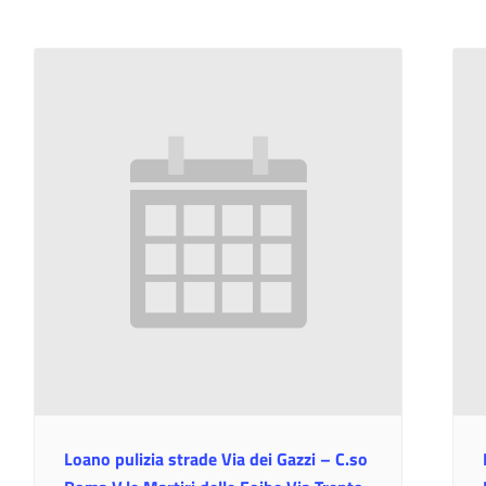
Loano pulizia strade Via dei Gazzi – C.so