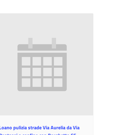
Loano pulizia strade Via Aurelia da Via