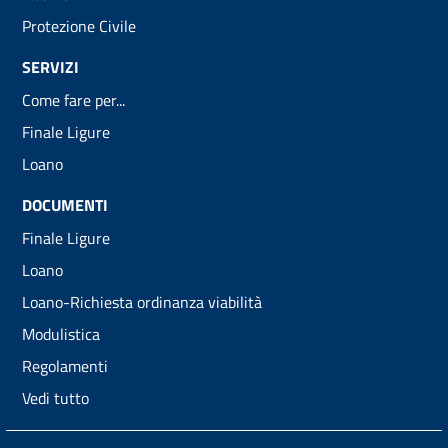
Protezione Civile
SERVIZI
Come fare per...
Finale Ligure
Loano
DOCUMENTI
Finale Ligure
Loano
Loano-Richiesta ordinanza viabilità
Modulistica
Regolamenti
Vedi tutto