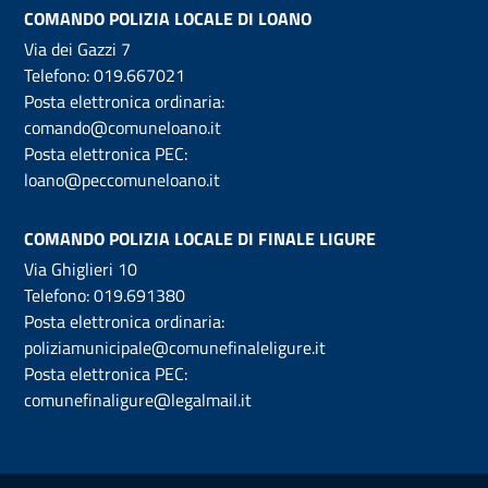
COMANDO POLIZIA LOCALE DI LOANO
Via dei Gazzi 7
Telefono:
019.667021
Posta elettronica ordinaria:
comando@comuneloano.it
Posta elettronica PEC:
loano@peccomuneloano.it
COMANDO POLIZIA LOCALE DI FINALE LIGURE
Via Ghiglieri 10
Telefono:
019.691380
Posta elettronica ordinaria:
poliziamunicipale@comunefinaleligure.it
Posta elettronica PEC:
comunefinaligure@legalmail.it