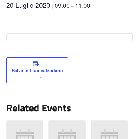
20 Luglio 2020
09:00
11:00
|
–
Salva nel tuo calendario
Related Events