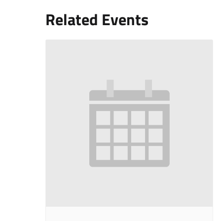
Related Events