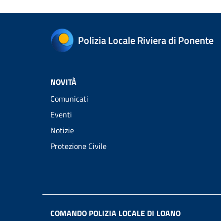
Polizia Locale Riviera di Ponente
NOVITÀ
Comunicati
Eventi
Notizie
Protezione Civile
COMANDO POLIZIA LOCALE DI LOANO