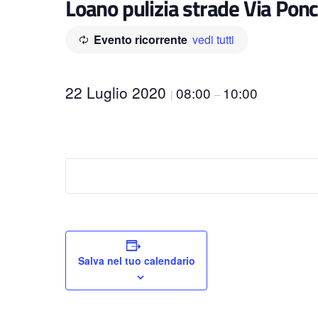
Loano pulizia strade Via Ponch
Evento ricorrente
vedi tutti
22 Luglio 2020
08:00
10:00
|
–
Salva nel tuo calendario