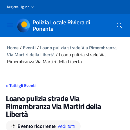
Regione Liguria
Polizia Locale Riviera di
Ponente
Home
/
Eventi
/
Loano pulizia strade Via Rimembranza
Via Martiri della Libertà
/
Loano pulizia strade Via
Rimembranza Via Martiri della Libertà
« Tutti gli Eventi
Loano pulizia strade Via
Rimembranza Via Martiri della
Libertà
Evento ricorrente
vedi tutti