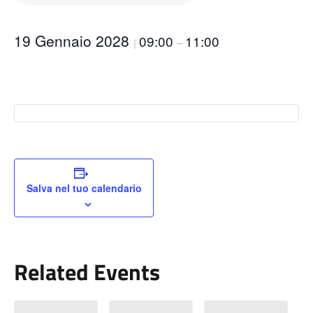
19 Gennaio 2028
09:00
11:00
|
–
Salva nel tuo calendario
Related Events