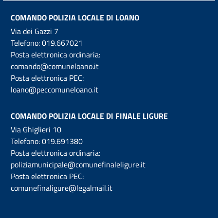
COMANDO POLIZIA LOCALE DI LOANO
Via dei Gazzi 7
Telefono:
019.667021
Posta elettronica ordinaria:
comando@comuneloano.it
Posta elettronica PEC:
loano@peccomuneloano.it
COMANDO POLIZIA LOCALE DI FINALE LIGURE
Via Ghiglieri 10
Telefono:
019.691380
Posta elettronica ordinaria:
poliziamunicipale@comunefinaleligure.it
Posta elettronica PEC:
comunefinaligure@legalmail.it