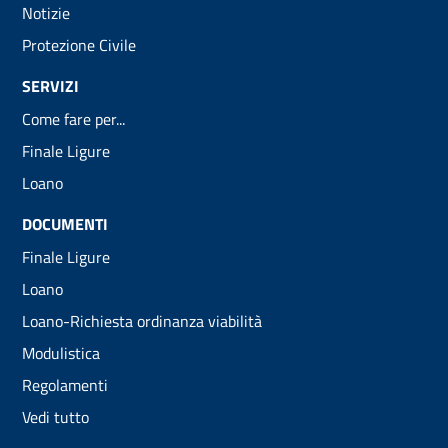
Notizie
Protezione Civile
SERVIZI
Come fare per...
Finale Ligure
Loano
DOCUMENTI
Finale Ligure
Loano
Loano-Richiesta ordinanza viabilità
Modulistica
Regolamenti
Vedi tutto