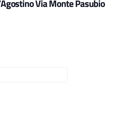
t’Agostino Via Monte Pasubio