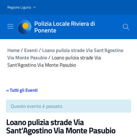
Regione Liguria
Polizia Locale Riviera di
Ponente
Home
/
Eventi
/
Loano pulizia strade Via Sant’Agostino
Via Monte Pasubio
/
Loano pulizia strade Via
Sant’Agostino Via Monte Pasubio
« Tutti gli Eventi
Questo evento è passato.
Loano pulizia strade Via
Sant’Agostino Via Monte Pasubio