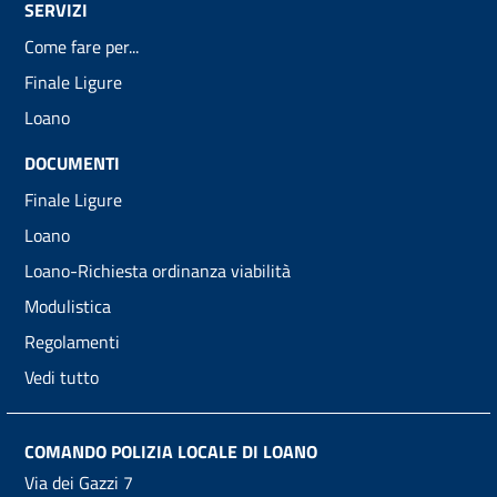
SERVIZI
Come fare per...
Finale Ligure
Loano
DOCUMENTI
Finale Ligure
Loano
Loano-Richiesta ordinanza viabilità
Modulistica
Regolamenti
Vedi tutto
COMANDO POLIZIA LOCALE DI LOANO
Via dei Gazzi 7