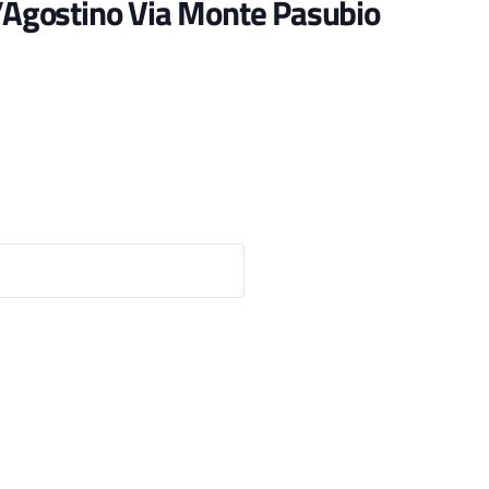
t’Agostino Via Monte Pasubio