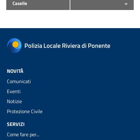
Caselle
»
Polizia Locale Riviera di Ponente
NOVITÀ
Comunicati
Eventi
Notizie
Protezione Civile
SERVIZI
Come fare per...