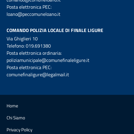
Posta elettronica PEC:
loano@peccomuneloano.it
COMANDO POLIZIA LOCALE DI FINALE LIGURE
Via Ghiglieri 10
Telefono:
019.691380
Posta elettronica ordinaria:
poliziamunicipale@comunefinaleligure.it
Posta elettronica PEC:
comunefinaligure@legalmail.it
Home
Chi Siamo
Privacy Policy