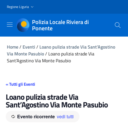
Regione Liguria
Polizia Locale Riviera di
Ponente
Home
/
Eventi
/
Loano pulizia strade Via Sant’Agostino
Via Monte Pasubio
/
Loano pulizia strade Via
Sant’Agostino Via Monte Pasubio
« Tutti gli Eventi
Loano pulizia strade Via
Sant’Agostino Via Monte Pasubio
Evento ricorrente
vedi tutti