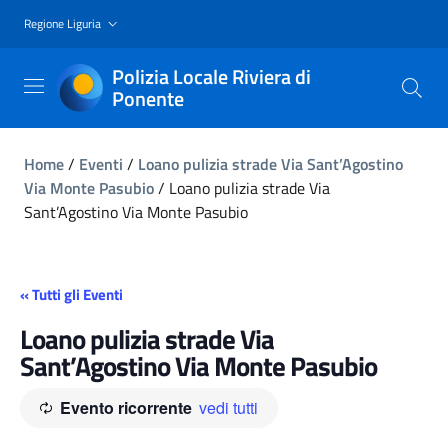
Regione Liguria
Polizia Locale Riviera di
Ponente
Home
/
Eventi
/
Loano pulizia strade Via Sant’Agostino
Via Monte Pasubio
/
Loano pulizia strade Via
Sant’Agostino Via Monte Pasubio
« Tutti gli Eventi
Loano pulizia strade Via
Sant’Agostino Via Monte Pasubio
Evento ricorrente
vedi tutti