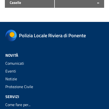
Caselle
»
Polizia Locale Riviera di Ponente
NOVITÀ
Comunicati
Eventi
Notizie
Protezione Civile
SERVIZI
Come fare per...