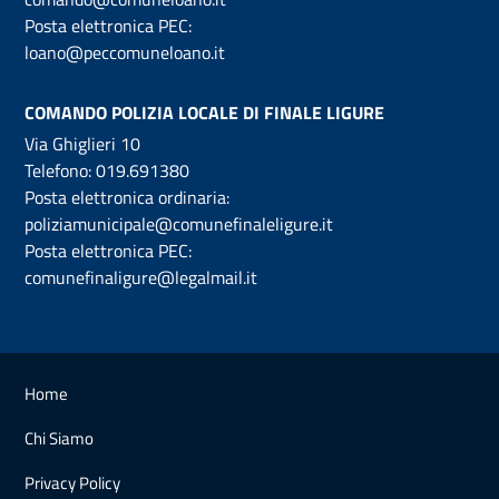
Posta elettronica PEC:
loano@peccomuneloano.it
COMANDO POLIZIA LOCALE DI FINALE LIGURE
Via Ghiglieri 10
Telefono:
019.691380
Posta elettronica ordinaria:
poliziamunicipale@comunefinaleligure.it
Posta elettronica PEC:
comunefinaligure@legalmail.it
Home
Chi Siamo
Privacy Policy