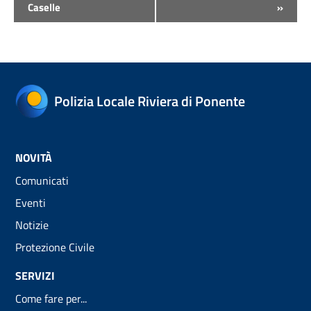
Caselle
»
Polizia Locale Riviera di Ponente
NOVITÀ
Comunicati
Eventi
Notizie
Protezione Civile
SERVIZI
Come fare per...