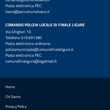
Posta elettronica PEC:
loano@peccomuneloano.it
COMANDO POLIZIA LOCALE DI FINALE LIGURE
Via Ghiglieri 10
Telefono:
019.691380
Posta elettronica ordinaria:
poliziamunicipale@comunefinaleligure.it
Posta elettronica PEC:
comunefinaligure@legalmail.it
Home
Chi Siamo
Privacy Policy