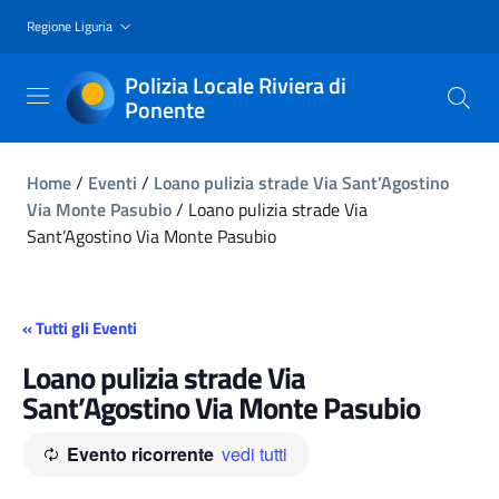
Regione Liguria
Polizia Locale Riviera di
Ponente
Home
/
Eventi
/
Loano pulizia strade Via Sant’Agostino
Via Monte Pasubio
/
Loano pulizia strade Via
Sant’Agostino Via Monte Pasubio
« Tutti gli Eventi
Loano pulizia strade Via
Sant’Agostino Via Monte Pasubio
Evento ricorrente
vedi tutti