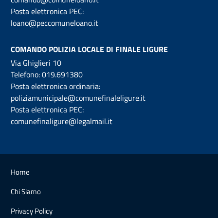
Posta elettronica PEC:
loano@peccomuneloano.it
COMANDO POLIZIA LOCALE DI FINALE LIGURE
Via Ghiglieri 10
Telefono:
019.691380
Posta elettronica ordinaria:
poliziamunicipale@comunefinaleligure.it
Posta elettronica PEC:
comunefinaligure@legalmail.it
Home
Chi Siamo
Privacy Policy