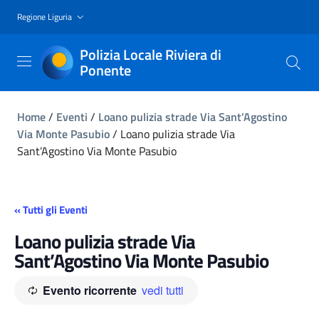
Regione Liguria
Polizia Locale Riviera di
Ponente
Home
/
Eventi
/
Loano pulizia strade Via Sant’Agostino
Via Monte Pasubio
/
Loano pulizia strade Via
Sant’Agostino Via Monte Pasubio
« Tutti gli Eventi
Loano pulizia strade Via
Sant’Agostino Via Monte Pasubio
Evento ricorrente
vedi tutti