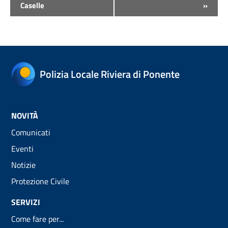
Caselle
»
Polizia Locale Riviera di Ponente
NOVITÀ
Comunicati
Eventi
Notizie
Protezione Civile
SERVIZI
Come fare per...