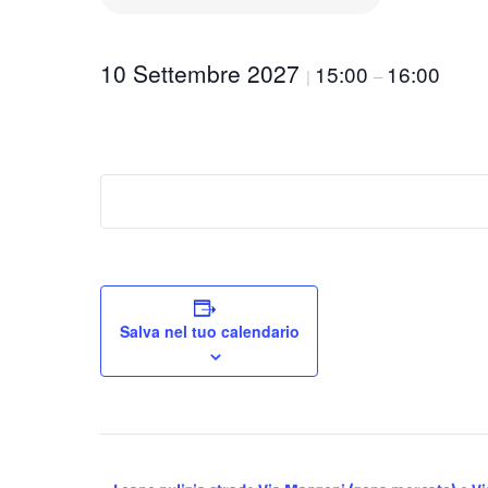
10 Settembre 2027
15:00
16:00
|
–
Salva nel tuo calendario