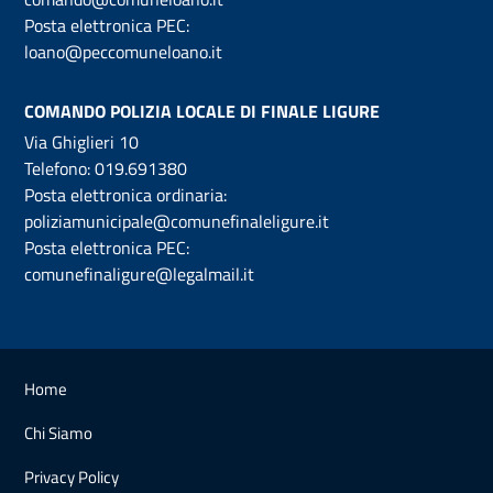
Posta elettronica PEC:
loano@peccomuneloano.it
COMANDO POLIZIA LOCALE DI FINALE LIGURE
Via Ghiglieri 10
Telefono:
019.691380
Posta elettronica ordinaria:
poliziamunicipale@comunefinaleligure.it
Posta elettronica PEC:
comunefinaligure@legalmail.it
Home
Chi Siamo
Privacy Policy