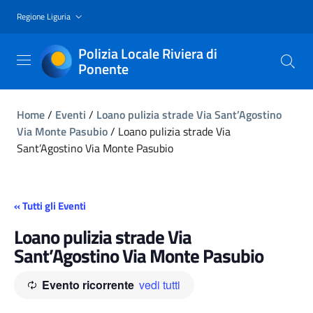
Regione Liguria
Polizia Locale Riviera di
Ponente
Home
/
Eventi
/
Loano pulizia strade Via Sant’Agostino
Via Monte Pasubio
/
Loano pulizia strade Via
Sant’Agostino Via Monte Pasubio
« Tutti gli Eventi
Loano pulizia strade Via
Sant’Agostino Via Monte Pasubio
Evento ricorrente
vedi tutti