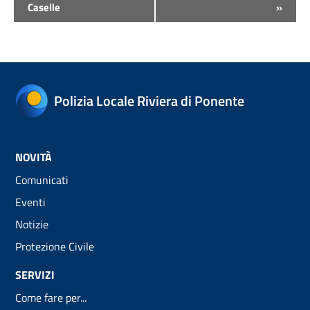
Caselle
»
Polizia Locale Riviera di Ponente
NOVITÀ
Comunicati
Eventi
Notizie
Protezione Civile
SERVIZI
Come fare per...