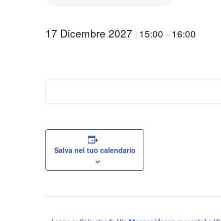
17 Dicembre 2027
15:00
16:00
|
–
Salva nel tuo calendario