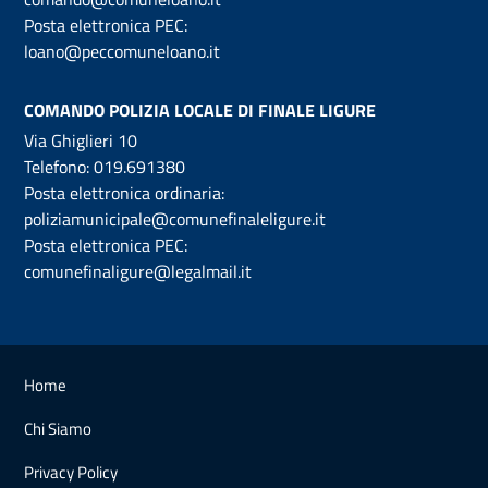
Posta elettronica PEC:
loano@peccomuneloano.it
COMANDO POLIZIA LOCALE DI FINALE LIGURE
Via Ghiglieri 10
Telefono:
019.691380
Posta elettronica ordinaria:
poliziamunicipale@comunefinaleligure.it
Posta elettronica PEC:
comunefinaligure@legalmail.it
Home
Chi Siamo
Privacy Policy