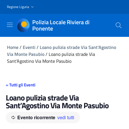
Regione Liguria
Polizia Locale Riviera di
Ponente
Home
/
Eventi
/
Loano pulizia strade Via Sant’Agostino
Via Monte Pasubio
/
Loano pulizia strade Via
Sant’Agostino Via Monte Pasubio
« Tutti gli Eventi
Loano pulizia strade Via
Sant’Agostino Via Monte Pasubio
Evento ricorrente
vedi tutti