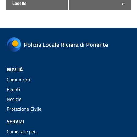
Caselle
»
Polizia Locale Riviera di Ponente
NOVITÀ
Comunicati
Eventi
Notizie
Protezione Civile
SERVIZI
Come fare per...