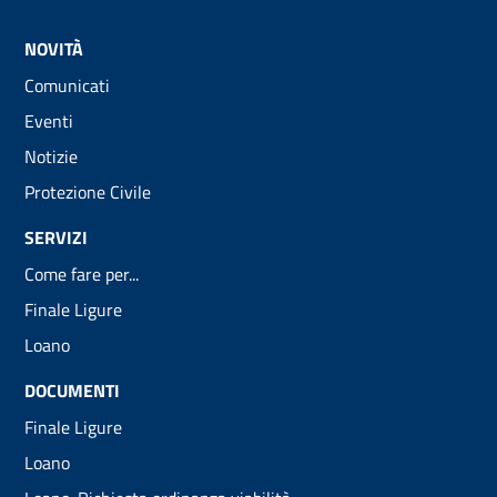
NOVITÀ
Comunicati
Eventi
Notizie
Protezione Civile
SERVIZI
Come fare per...
Finale Ligure
Loano
DOCUMENTI
Finale Ligure
Loano