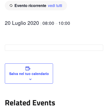
Evento ricorrente
vedi tutti
20 Luglio 2020
08:00
10:00
|
–
Salva nel tuo calendario
Related Events