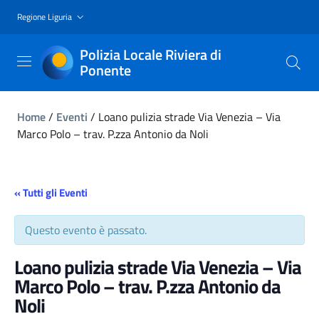
Regione Liguria
Polizia Locale Riviera di
Ponente
Home
/
Eventi
/
Loano pulizia strade Via Venezia – Via
Marco Polo – trav. P.zza Antonio da Noli
« Tutti gli Eventi
Questo evento è passato.
Loano pulizia strade Via Venezia – Via
Marco Polo – trav. P.zza Antonio da
Noli