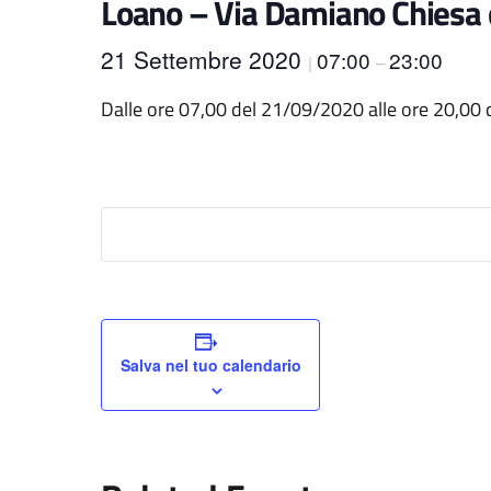
Loano – Via Damiano Chiesa d
21 Settembre 2020
07:00
23:00
|
–
Dalle ore 07,00 del 21/09/2020 alle ore 20,00
Salva nel tuo calendario