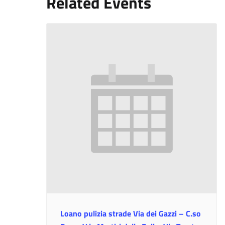
Related Events
Loano pulizia strade Via dei Gazzi – C.so