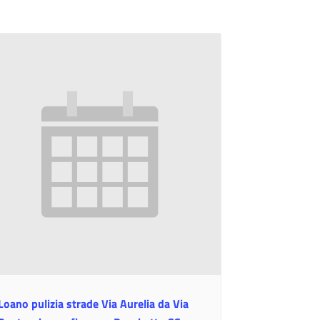
Loano pulizia strade Via Aurelia da Via