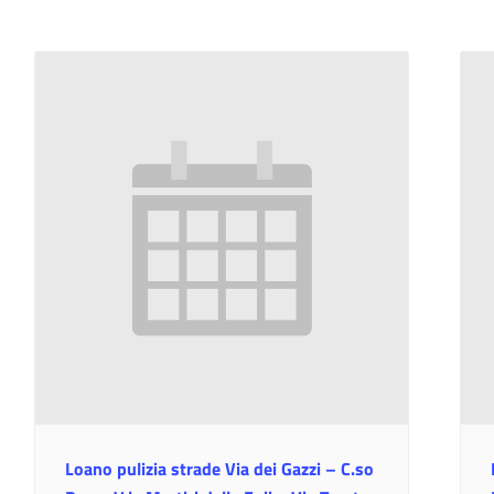
Loano pulizia strade Via dei Gazzi – C.so