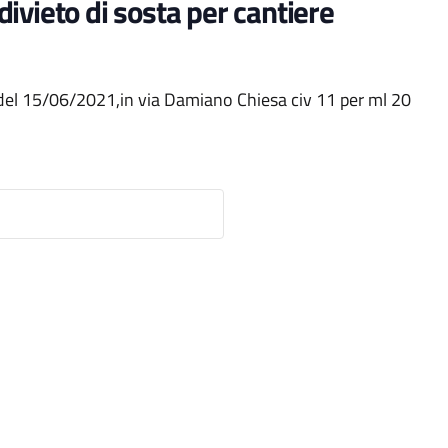
ivieto di sosta per cantiere
 del 15/06/2021,in via Damiano Chiesa civ 11 per ml 20