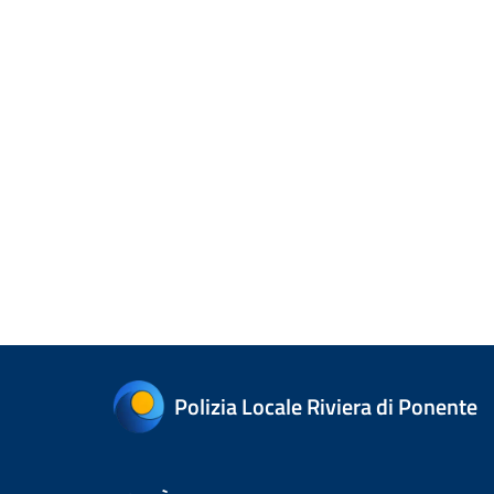
Polizia Locale Riviera di Ponente