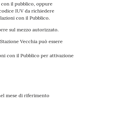
 con il pubblico, oppure
codice IUV da richiedere
azioni con il Pubblico.
orre sul mezzo autorizzato.
 Stazione Vecchia può essere
ni con il Pubblico per attivazione
el mese di riferimento