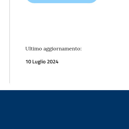
Ultimo aggiornamento:
10 Luglio 2024