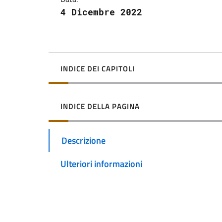
4 Dicembre 2022
INDICE DEI CAPITOLI
INDICE DELLA PAGINA
Descrizione
Ulteriori informazioni