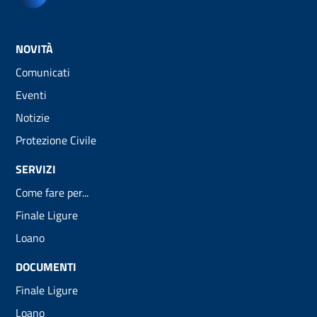
NOVITÀ
Comunicati
Eventi
Notizie
Protezione Civile
SERVIZI
Come fare per...
Finale Ligure
Loano
DOCUMENTI
Finale Ligure
Loano