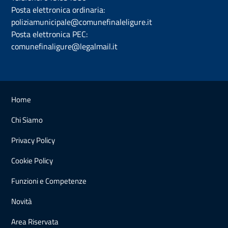
Posta elettronica ordinaria:
poliziamunicipale@comunefinaleligure.it
Posta elettronica PEC:
comunefinaligure@legalmail.it
Home
Chi Siamo
Privacy Policy
Cookie Policy
Funzioni e Competenze
Novità
Area Riservata