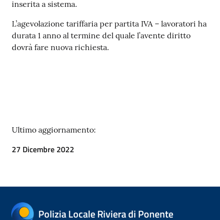
inserita a sistema.
L’agevolazione tariffaria per partita IVA – lavoratori ha
durata 1 anno al termine del quale l’avente diritto
dovrà fare nuova richiesta.
Ultimo aggiornamento:
27 Dicembre 2022
Polizia Locale Riviera di Ponente