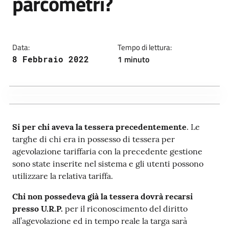
parcometri?
Data:
Tempo di lettura:
1 minuto
8 Febbraio 2022
Si per chi aveva la tessera precedentemente
. Le
targhe di chi era in possesso di tessera per
agevolazione tariffaria con la precedente gestione
sono state inserite nel sistema e gli utenti possono
utilizzare la relativa tariffa.
Chi non possedeva già la tessera
dovrà recarsi
presso U.R.P.
per il riconoscimento del diritto
all’agevolazione ed in tempo reale la targa sarà