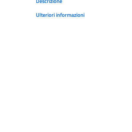
Descrizione
Ulteriori informazioni