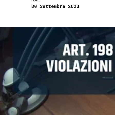
30 Settembre 2023