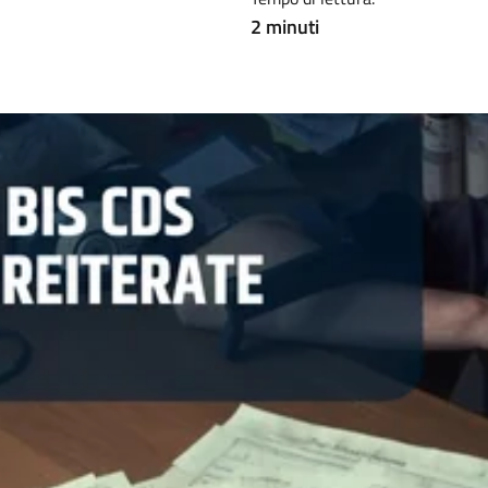
2 minuti