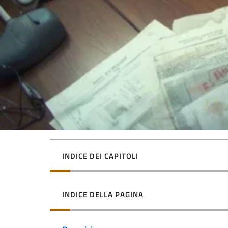
INDICE DEI CAPITOLI
INDICE DELLA PAGINA