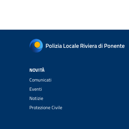
Polizia Locale Riviera di Ponente
NOVITÀ
Comunicati
Eventi
Notizie
Protezione Civile