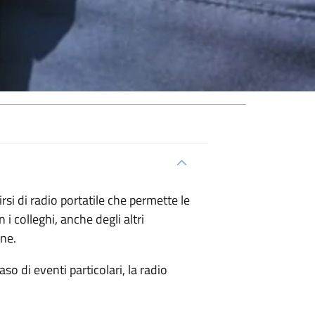
si di radio portatile che permette le
i colleghi, anche degli altri
ne.
o di eventi particolari, la radio