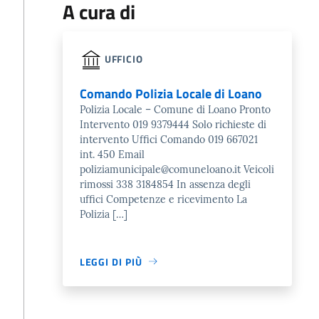
A cura di
UFFICIO
Comando Polizia Locale di Loano
Polizia Locale – Comune di Loano Pronto
Intervento 019 9379444 Solo richieste di
intervento Uffici Comando 019 667021
int. 450 Email
poliziamunicipale@comuneloano.it Veicoli
rimossi 338 3184854 In assenza degli
uffici Competenze e ricevimento La
Polizia […]
LEGGI DI PIÙ