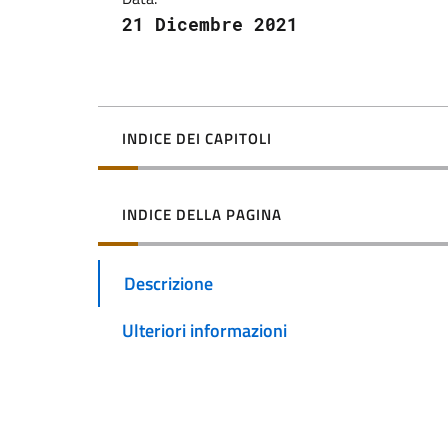
21 Dicembre 2021
INDICE DEI CAPITOLI
INDICE DELLA PAGINA
Descrizione
Ulteriori informazioni