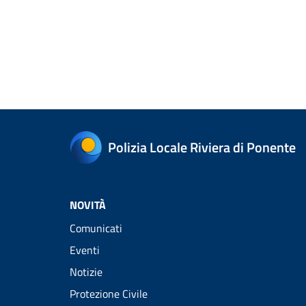
Polizia Locale Riviera di Ponente
NOVITÀ
Comunicati
Eventi
Notizie
Protezione Civile