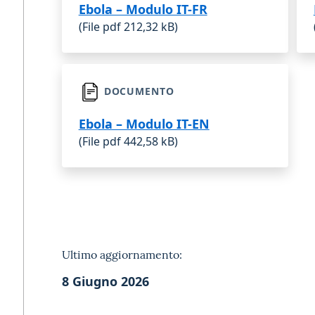
Ebola – Modulo IT-FR
(File pdf 212,32 kB)
DOCUMENTO
Ebola – Modulo IT-EN
(File pdf 442,58 kB)
Ultimo aggiornamento:
8 Giugno 2026