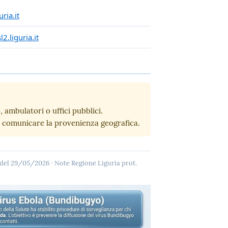
ria.it
.liguria.it
ambulatori o uffici pubblici.
 comunicare la provenienza geografica.
 del 29/05/2026 · Note Regione Liguria prot.