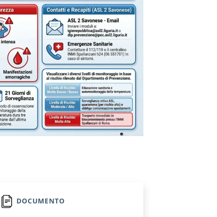
DOCUMENTO