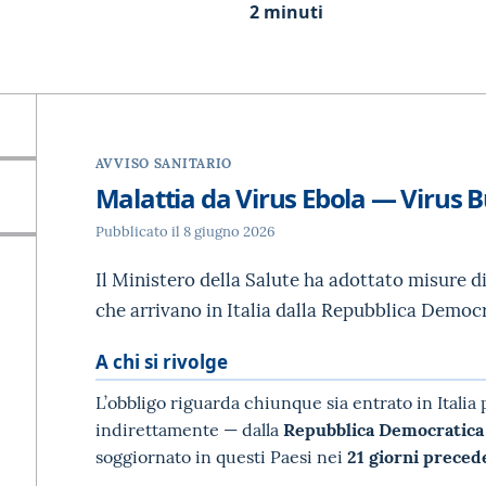
2 minuti
AVVISO SANITARIO
Malattia da Virus Ebola — Virus
Pubblicato il 8 giugno 2026
Il Ministero della Salute ha adottato misure d
che arrivano in Italia dalla Repubblica Democ
A chi si rivolge
L’obbligo riguarda chiunque sia entrato in Ital
indirettamente — dalla
Repubblica Democratica
soggiornato in questi Paesi nei
21 giorni preced