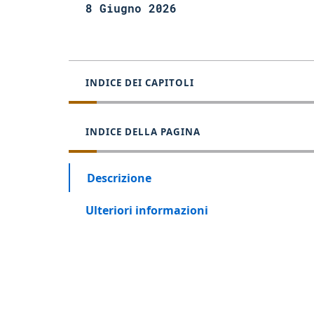
8 Giugno 2026
INDICE DEI CAPITOLI
INDICE DELLA PAGINA
Descrizione
Ulteriori informazioni