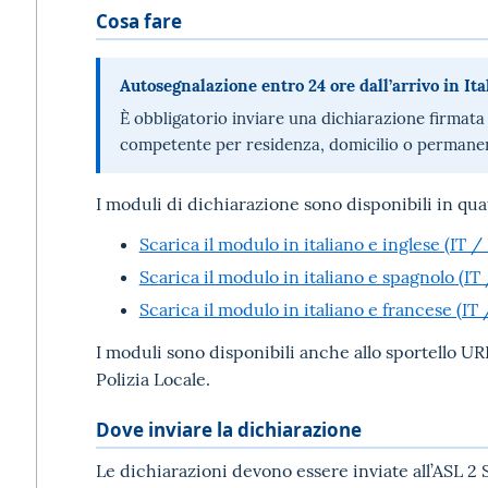
Cosa fare
Autosegnalazione entro 24 ore dall’arrivo in Ita
È obbligatorio inviare una dichiarazione firmata
competente per residenza, domicilio o permanen
I moduli di dichiarazione sono disponibili in qua
Scarica il modulo in italiano e inglese (IT /
Scarica il modulo in italiano e spagnolo (IT
Scarica il modulo in italiano e francese (IT 
I moduli sono disponibili anche allo sportello 
Polizia Locale.
Dove inviare la dichiarazione
Le dichiarazioni devono essere inviate all’ASL 2