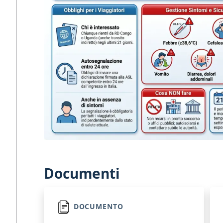
Documenti
DOCUMENTO