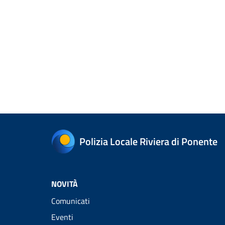
Polizia Locale Riviera di Ponente
NOVITÀ
Comunicati
Eventi