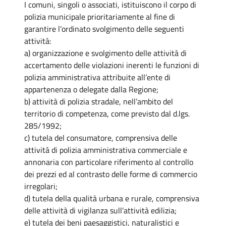
I comuni, singoli o associati, istituiscono il corpo di
polizia municipale prioritariamente al fine di
garantire l’ordinato svolgimento delle seguenti
attività:
a) organizzazione e svolgimento delle attività di
accertamento delle violazioni inerenti le funzioni di
polizia amministrativa attribuite all’ente di
appartenenza o delegate dalla Regione;
b) attività di polizia stradale, nell’ambito del
territorio di competenza, come previsto dal d.lgs.
285/1992;
c) tutela del consumatore, comprensiva delle
attività di polizia amministrativa commerciale e
annonaria con particolare riferimento al controllo
dei prezzi ed al contrasto delle forme di commercio
irregolari;
d) tutela della qualità urbana e rurale, comprensiva
delle attività di vigilanza sull’attività edilizia;
e) tutela dei beni paesaggistici, naturalistici e