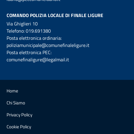
COMANDO POLIZIA LOCALE DI FINALE LIGURE
Via Ghiglieri 10
Telefono:
019.691380
Posta elettronica ordinaria:
poliziamunicipale@comunefinaleligure.it
Posta elettronica PEC:
comunefinaligure@legalmail.it
Home
Chi Siamo
Privacy Policy
Cookie Policy