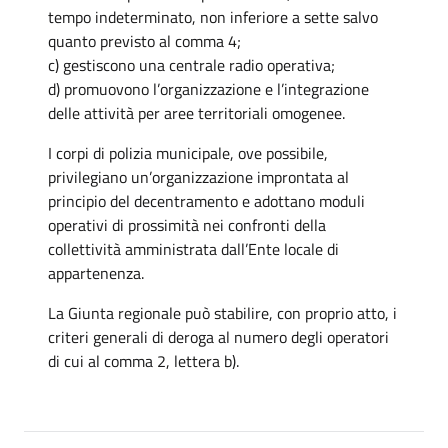
tempo indeterminato, non inferiore a sette salvo
quanto previsto al comma 4;
c) gestiscono una centrale radio operativa;
d) promuovono l’organizzazione e l’integrazione
delle attività per aree territoriali omogenee.
I corpi di polizia municipale, ove possibile,
privilegiano un’organizzazione improntata al
principio del decentramento e adottano moduli
operativi di prossimità nei confronti della
collettività amministrata dall’Ente locale di
appartenenza.
La Giunta regionale può stabilire, con proprio atto, i
criteri generali di deroga al numero degli operatori
di cui al comma 2, lettera b).