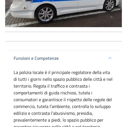
Funzioni e Competenze
La polizia locale è il principale regolatore della vita
di tutti i giorni nello spazio pubblico delle città e nel
territorio. Regola il traffico e contrasta i
comportamenti di guida rischiosi, tutela i
consumatori e garantisce il rispetto delle regole del
commercio, tutela l’ambiente, controlla lo sviluppo
edilizio e contrasta l’abusivismo, presidia,
prevalentemente a piedi, lo spazio pubblico per
garantire sicurezza nelle città e nel territorio.