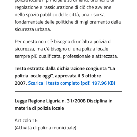
regolazione e rassicurazione di ciò che avviene
nello spazio pubblico delle città, una risorsa
fondamentale delle politiche di miglioramento della
sicurezza urbana.
Per questo non c’è bisogno di un’altra polizia di
sicurezza, ma c’è bisogno di una polizia locale
sempre più qualificata, professionale e attrezzata.
Testo estratto dalla dichiarazione congiunta “La
polizia locale oggi”, approvata il 5 ottobre
2007.
Scarica il testo completo (pdf, 197.96 KB)
Legge Regione Liguria n. 31/2008 Disciplina in
materia di polizia locale
Articolo 16
(Attività di polizia municipale)