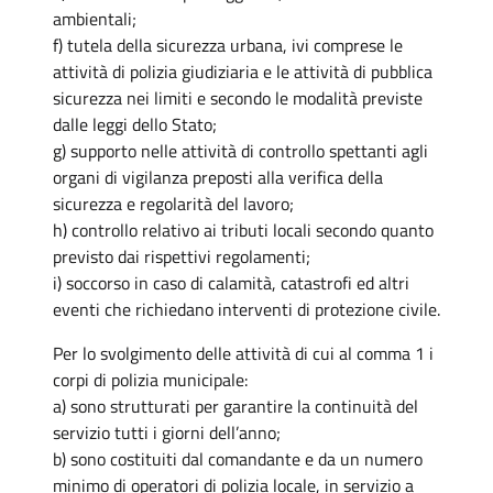
ambientali;
f) tutela della sicurezza urbana, ivi comprese le
attività di polizia giudiziaria e le attività di pubblica
sicurezza nei limiti e secondo le modalità previste
dalle leggi dello Stato;
g) supporto nelle attività di controllo spettanti agli
organi di vigilanza preposti alla verifica della
sicurezza e regolarità del lavoro;
h) controllo relativo ai tributi locali secondo quanto
previsto dai rispettivi regolamenti;
i) soccorso in caso di calamità, catastrofi ed altri
eventi che richiedano interventi di protezione civile.
Per lo svolgimento delle attività di cui al comma 1 i
corpi di polizia municipale:
a) sono strutturati per garantire la continuità del
servizio tutti i giorni dell’anno;
b) sono costituiti dal comandante e da un numero
minimo di operatori di polizia locale, in servizio a