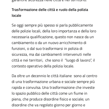
Trasformazione delle città e ruolo della polizia
locale
Se oggi sempre più spesso si parla pubblicamente
delle polizie locali, della loro importanza e della loro
necessaria qualificazione, questo non nasce da un
cambiamento o da un nuovo arricchimento di
funzioni, o dal suo trasformarsi in polizia di
sicurezza, ma dai cambiamenti intervenuti nelle
città e nei territori, che sono il “luogo di lavoro”, il
contesto operativo della polizia locale.
Da oltre un decennio le città italiane sono al centro
di una trasformazione urbana e sociale sempre più
rapida e convulsa. Una trasformazione che investe
lo spazio pubblico delle città come un fiume in
piena, che produce disordine fisico e sociale; un
disordine che va regolato giorno per giorno e