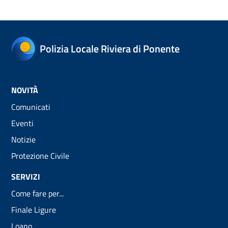
Polizia Locale Riviera di Ponente
NOVITÀ
Comunicati
Eventi
Notizie
Protezione Civile
SERVIZI
Come fare per...
Finale Ligure
Loano