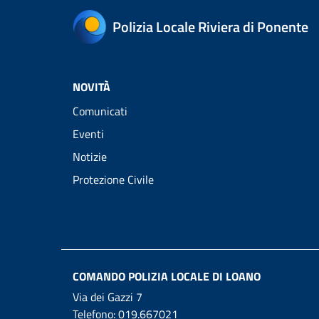
Polizia Locale Riviera di Ponente
NOVITÀ
Comunicati
Eventi
Notizie
Protezione Civile
COMANDO POLIZIA LOCALE DI LOANO
Via dei Gazzi 7
Telefono:
019.667021