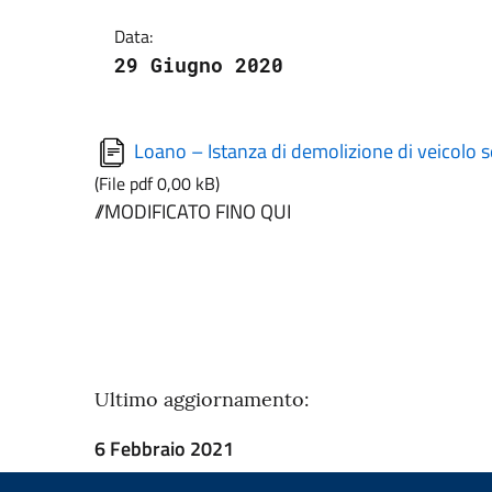
Data:
29 Giugno 2020
Loano – Istanza di demolizione di veicolo s
(File pdf 0,00 kB)
//MODIFICATO FINO QUI
Ultimo aggiornamento:
6 Febbraio 2021