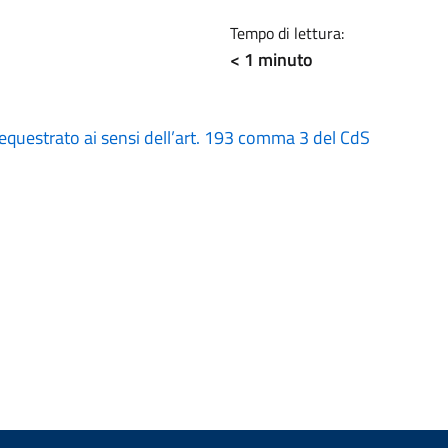
Tempo di lettura:
< 1 minuto
equestrato ai sensi dell’art. 193 comma 3 del CdS