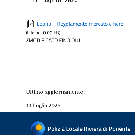
11 Luglio 2025
Loano – Regolamento mercato e fiere
(File pdf 0,00 kB)
//MODIFICATO FINO QUI
Ultimo aggiornamento:
11 Luglio 2025
Polizia Locale Riviera di Ponente