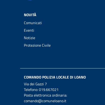
NOVITÀ
Comunicati
Eventi
Notizie
Protezione Civile
COMANDO POLIZIA LOCALE DI LOANO
Via dei Gazzi 7
Telefono:
019.667021
Posta elettronica ordinaria:
comando@comuneloano.it