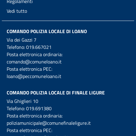
Regolamenti
Vedi tutto
COMANDO POLIZIA LOCALE DI LOANO
Via dei Gazzi 7
Telefono:
019.667021
Posta elettronica ordinaria:
comando@comuneloano.it
Posta elettronica PEC:
loano@peccomuneloano.it
COMANDO POLIZIA LOCALE DI FINALE LIGURE
Via Ghiglieri 10
Telefono:
019.691380
Posta elettronica ordinaria:
poliziamunicipale@comunefinaleligure.it
Posta elettronica PEC: