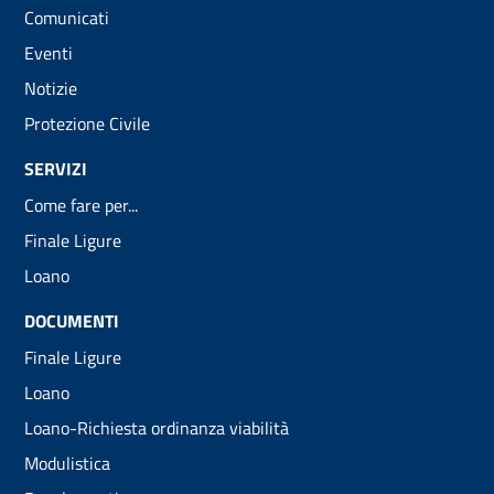
Comunicati
Eventi
Notizie
Protezione Civile
SERVIZI
Come fare per...
Finale Ligure
Loano
DOCUMENTI
Finale Ligure
Loano
Loano-Richiesta ordinanza viabilità
Modulistica