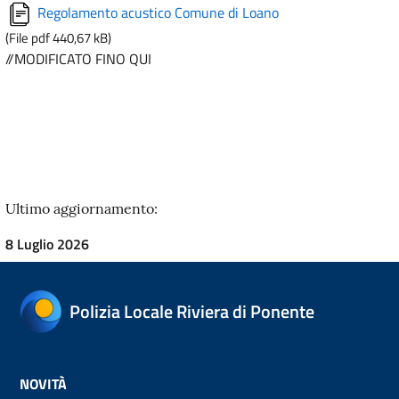
Regolamento acustico Comune di Loano
(File pdf 440,67 kB)
//MODIFICATO FINO QUI
Ultimo aggiornamento:
8 Luglio 2026
Polizia Locale Riviera di Ponente
NOVITÀ