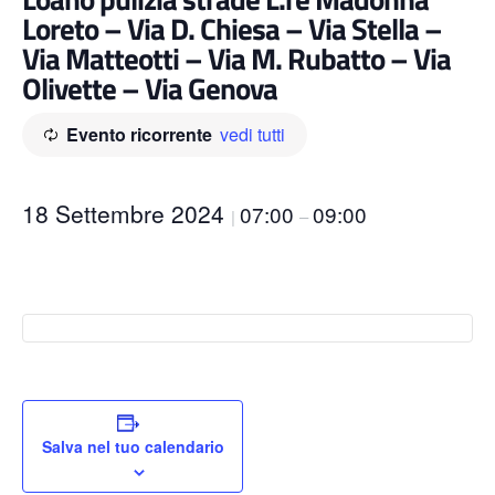
Loreto – Via D. Chiesa – Via Stella –
Via Matteotti – Via M. Rubatto – Via
Olivette – Via Genova
Evento ricorrente
vedi tutti
18 Settembre 2024
07:00
09:00
|
–
Salva nel tuo calendario