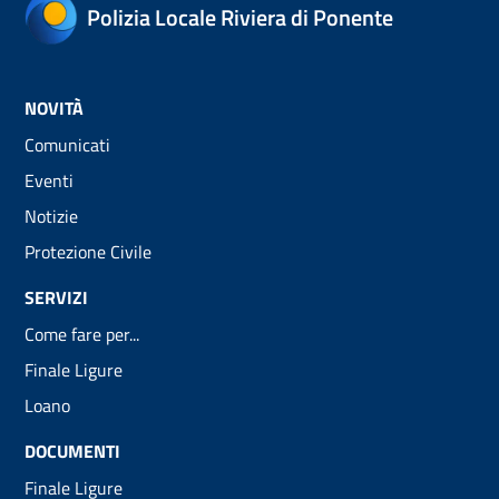
Polizia Locale Riviera di Ponente
NOVITÀ
Comunicati
Eventi
Notizie
Protezione Civile
SERVIZI
Come fare per...
Finale Ligure
Loano
DOCUMENTI
Finale Ligure