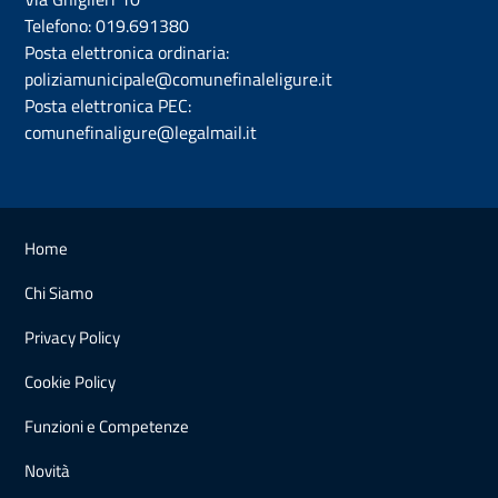
Telefono:
019.691380
Posta elettronica ordinaria:
poliziamunicipale@comunefinaleligure.it
Posta elettronica PEC:
comunefinaligure@legalmail.it
Home
Chi Siamo
Privacy Policy
Cookie Policy
Funzioni e Competenze
Novità