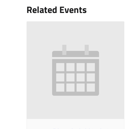
Related Events