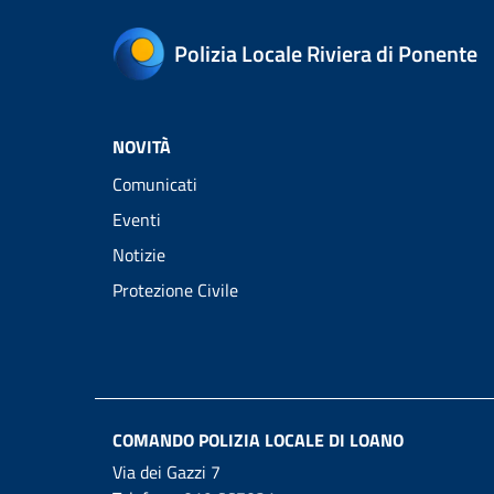
Polizia Locale Riviera di Ponente
NOVITÀ
Comunicati
Eventi
Notizie
Protezione Civile
COMANDO POLIZIA LOCALE DI LOANO
Via dei Gazzi 7