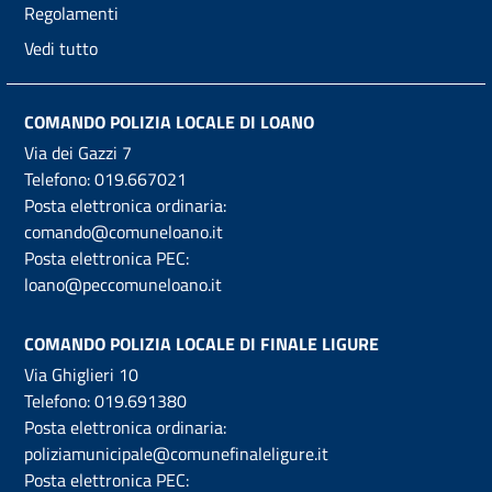
Regolamenti
Vedi tutto
COMANDO POLIZIA LOCALE DI LOANO
Via dei Gazzi 7
Telefono:
019.667021
Posta elettronica ordinaria:
comando@comuneloano.it
Posta elettronica PEC:
loano@peccomuneloano.it
COMANDO POLIZIA LOCALE DI FINALE LIGURE
Via Ghiglieri 10
Telefono:
019.691380
Posta elettronica ordinaria:
poliziamunicipale@comunefinaleligure.it
Posta elettronica PEC: