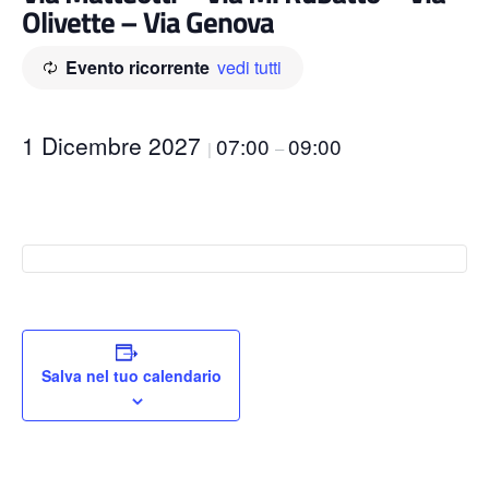
Olivette – Via Genova
Evento ricorrente
vedi tutti
1 Dicembre 2027
07:00
09:00
|
–
Salva nel tuo calendario