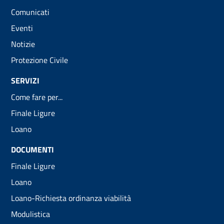
Comunicati
Eventi
Notizie
Protezione Civile
SERVIZI
Come fare per...
Finale Ligure
Loano
DOCUMENTI
Finale Ligure
Loano
Loano-Richiesta ordinanza viabilità
Modulistica