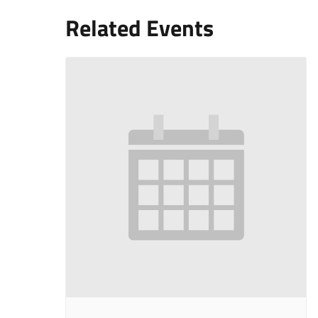
Related Events