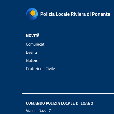
Polizia Locale Riviera di Ponente
NOVITÀ
Comunicati
Eventi
Notizie
Protezione Civile
COMANDO POLIZIA LOCALE DI LOANO
Via dei Gazzi 7