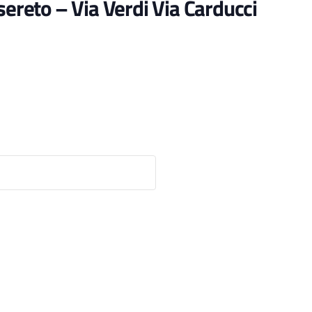
sereto – Via Verdi Via Carducci