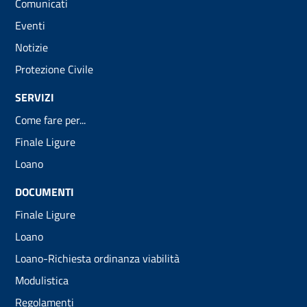
Comunicati
Eventi
Notizie
Protezione Civile
SERVIZI
Come fare per...
Finale Ligure
Loano
DOCUMENTI
Finale Ligure
Loano
Loano-Richiesta ordinanza viabilità
Modulistica
Regolamenti