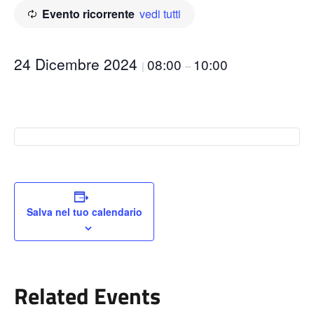
Evento ricorrente
vedi tutti
24 Dicembre 2024
08:00
10:00
|
–
Salva nel tuo calendario
Related Events