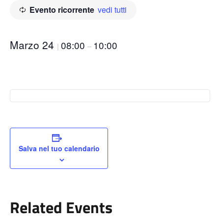
Evento ricorrente
vedi tutti
Marzo 24
08:00
10:00
|
–
Salva nel tuo calendario
Related Events