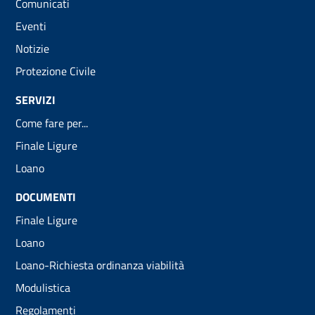
Comunicati
Eventi
Notizie
Protezione Civile
SERVIZI
Come fare per...
Finale Ligure
Loano
DOCUMENTI
Finale Ligure
Loano
Loano-Richiesta ordinanza viabilità
Modulistica
Regolamenti