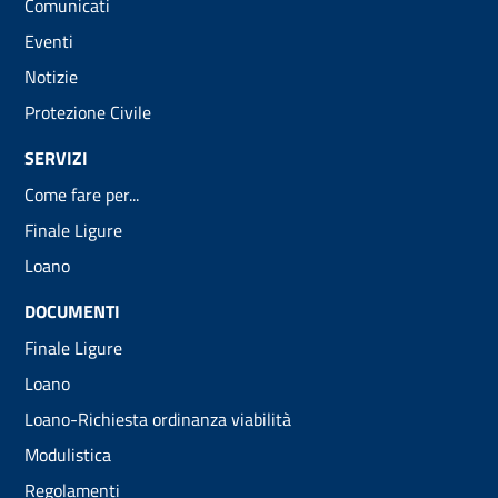
Comunicati
Eventi
Notizie
Protezione Civile
SERVIZI
Come fare per...
Finale Ligure
Loano
DOCUMENTI
Finale Ligure
Loano
Loano-Richiesta ordinanza viabilità
Modulistica
Regolamenti