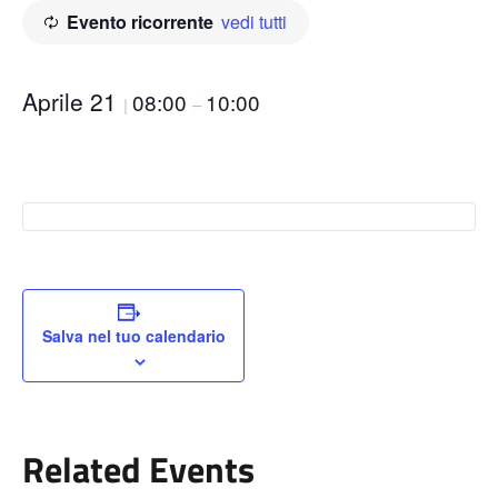
Evento ricorrente
vedi tutti
Aprile 21
08:00
10:00
|
–
Salva nel tuo calendario
Related Events