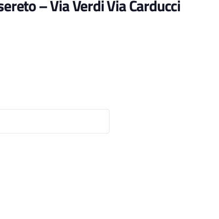
sereto – Via Verdi Via Carducci