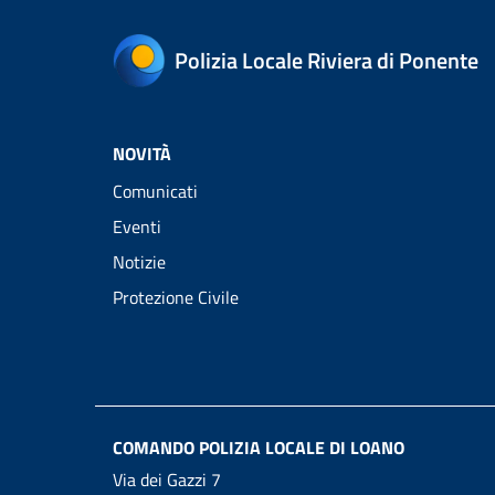
Polizia Locale Riviera di Ponente
NOVITÀ
Comunicati
Eventi
Notizie
Protezione Civile
COMANDO POLIZIA LOCALE DI LOANO
Via dei Gazzi 7