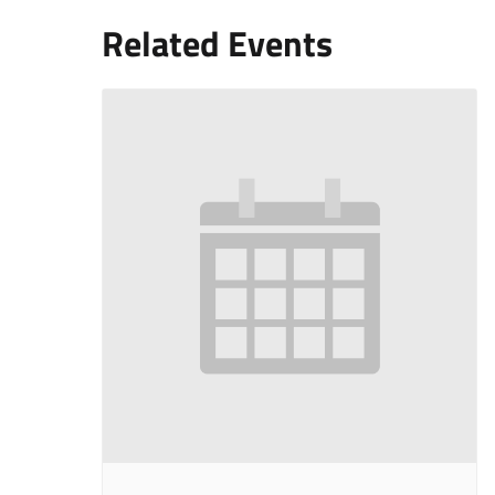
Related Events