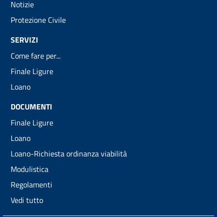
Notizie
Protezione Civile
SERVIZI
Come fare per...
Finale Ligure
Loano
DOCUMENTI
Finale Ligure
Loano
Loano-Richiesta ordinanza viabilità
Modulistica
Regolamenti
Vedi tutto