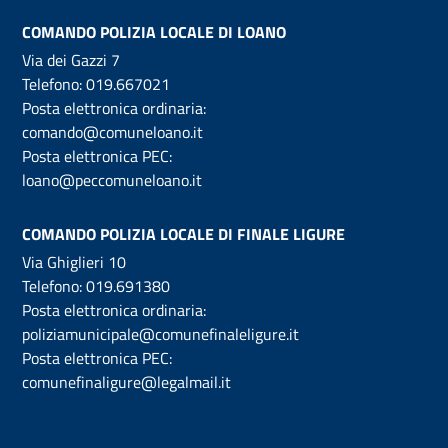
COMANDO POLIZIA LOCALE DI LOANO
Via dei Gazzi 7
Telefono:
019.667021
Posta elettronica ordinaria:
comando@comuneloano.it
Posta elettronica PEC:
loano@peccomuneloano.it
COMANDO POLIZIA LOCALE DI FINALE LIGURE
Via Ghiglieri 10
Telefono:
019.691380
Posta elettronica ordinaria:
poliziamunicipale@comunefinaleligure.it
Posta elettronica PEC:
comunefinaligure@legalmail.it