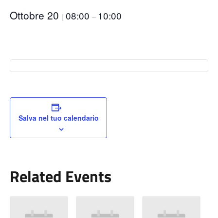
Ottobre 20
08:00
10:00
|
–
Salva nel tuo calendario
Related Events