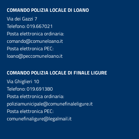
COMANDO POLIZIA LOCALE DI LOANO
Via dei Gazzi 7
Telefono:
019.667021
Posta elettronica ordinaria:
comando@comuneloano.it
Posta elettronica PEC:
loano@peccomuneloano.it
COMANDO POLIZIA LOCALE DI FINALE LIGURE
Via Ghiglieri 10
Telefono:
019.691380
Posta elettronica ordinaria:
poliziamunicipale@comunefinaleligure.it
Posta elettronica PEC:
comunefinaligure@legalmail.it