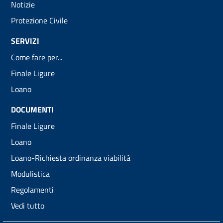
Notizie
Protezione Civile
SERVIZI
Come fare per...
Finale Ligure
Loano
DOCUMENTI
Finale Ligure
Loano
Loano-Richiesta ordinanza viabilità
Modulistica
Regolamenti
Vedi tutto