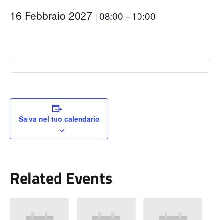
16 Febbraio 2027
08:00
10:00
|
–
Salva nel tuo calendario
Related Events