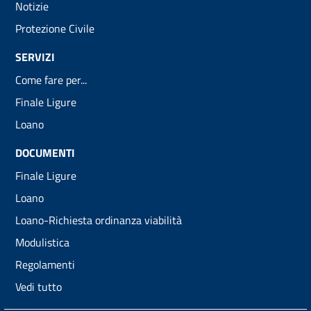
Notizie
Protezione Civile
SERVIZI
Come fare per...
Finale Ligure
Loano
DOCUMENTI
Finale Ligure
Loano
Loano-Richiesta ordinanza viabilità
Modulistica
Regolamenti
Vedi tutto