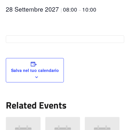
28 Settembre 2027
08:00
10:00
|
–
Salva nel tuo calendario
Related Events