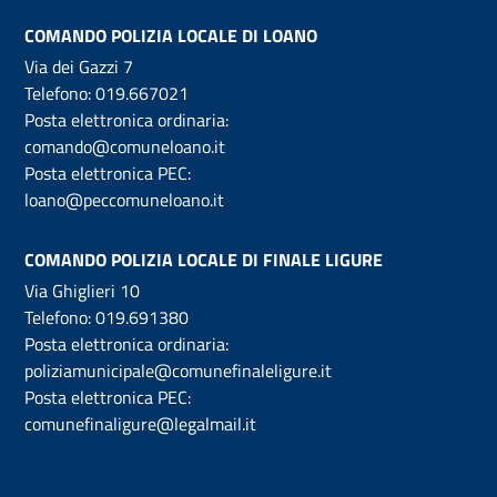
COMANDO POLIZIA LOCALE DI LOANO
Via dei Gazzi 7
Telefono:
019.667021
Posta elettronica ordinaria:
comando@comuneloano.it
Posta elettronica PEC:
loano@peccomuneloano.it
COMANDO POLIZIA LOCALE DI FINALE LIGURE
Via Ghiglieri 10
Telefono:
019.691380
Posta elettronica ordinaria:
poliziamunicipale@comunefinaleligure.it
Posta elettronica PEC:
comunefinaligure@legalmail.it