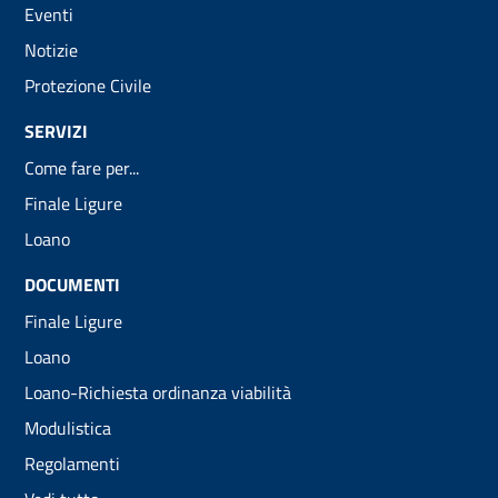
Eventi
Notizie
Protezione Civile
SERVIZI
Come fare per...
Finale Ligure
Loano
DOCUMENTI
Finale Ligure
Loano
Loano-Richiesta ordinanza viabilità
Modulistica
Regolamenti