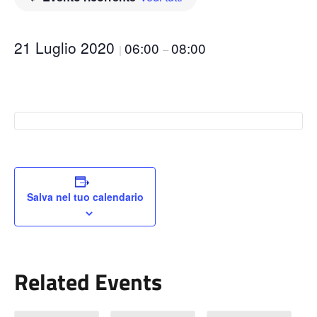
21 Luglio 2020
06:00
08:00
|
–
Salva nel tuo calendario
Related Events