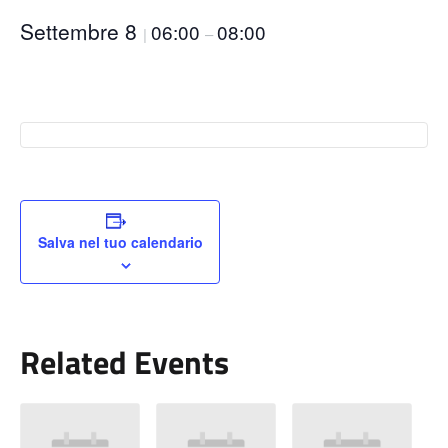
Settembre 8
06:00
08:00
|
–
Salva nel tuo calendario
Related Events