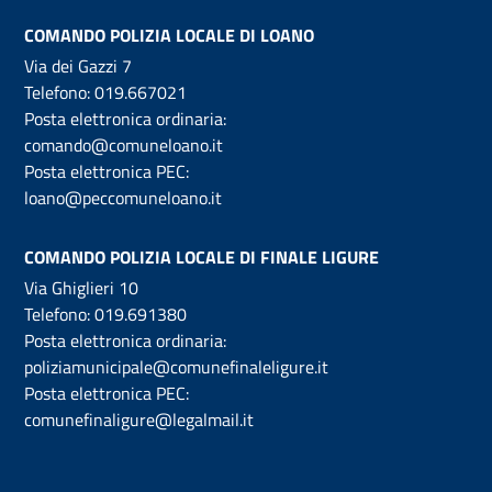
COMANDO POLIZIA LOCALE DI LOANO
Via dei Gazzi 7
Telefono:
019.667021
Posta elettronica ordinaria:
comando@comuneloano.it
Posta elettronica PEC:
loano@peccomuneloano.it
COMANDO POLIZIA LOCALE DI FINALE LIGURE
Via Ghiglieri 10
Telefono:
019.691380
Posta elettronica ordinaria:
poliziamunicipale@comunefinaleligure.it
Posta elettronica PEC:
comunefinaligure@legalmail.it