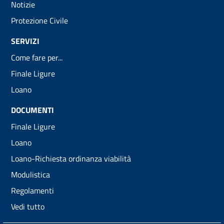
Notizie
Protezione Civile
SERVIZI
Come fare per...
Finale Ligure
Loano
DOCUMENTI
Finale Ligure
Loano
Loano-Richiesta ordinanza viabilità
Modulistica
Regolamenti
Vedi tutto