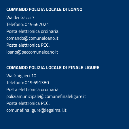
COMANDO POLIZIA LOCALE DI LOANO
Via dei Gazzi 7
Telefono:
019.667021
Posta elettronica ordinaria:
comando@comuneloano.it
Posta elettronica PEC:
loano@peccomuneloano.it
COMANDO POLIZIA LOCALE DI FINALE LIGURE
Via Ghiglieri 10
Telefono:
019.691380
Posta elettronica ordinaria:
poliziamunicipale@comunefinaleligure.it
Posta elettronica PEC:
comunefinaligure@legalmail.it