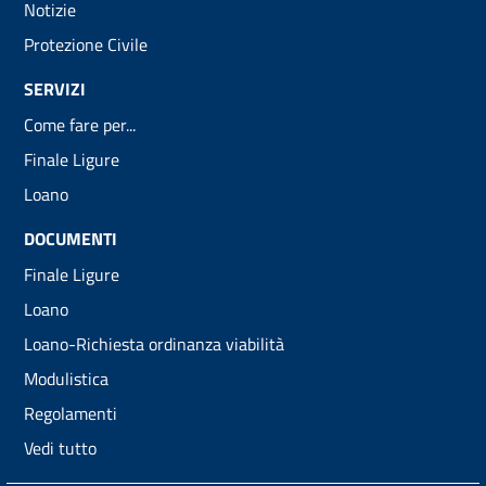
Notizie
Protezione Civile
SERVIZI
Come fare per...
Finale Ligure
Loano
DOCUMENTI
Finale Ligure
Loano
Loano-Richiesta ordinanza viabilità
Modulistica
Regolamenti
Vedi tutto