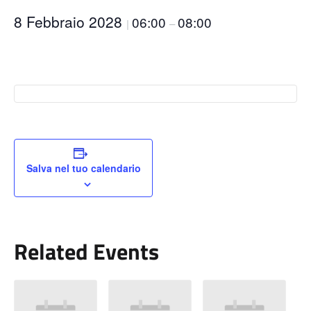
8 Febbraio 2028
06:00
08:00
|
–
Salva nel tuo calendario
Related Events