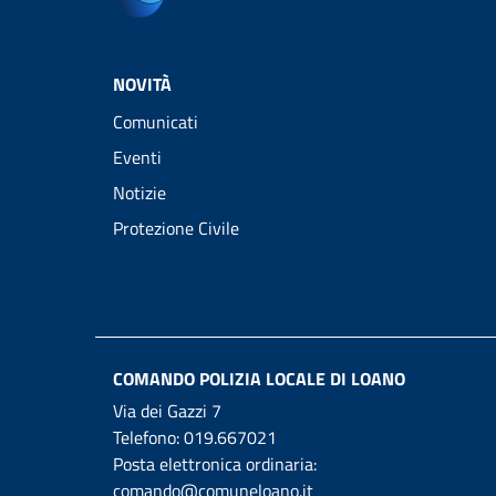
NOVITÀ
Comunicati
Eventi
Notizie
Protezione Civile
COMANDO POLIZIA LOCALE DI LOANO
Via dei Gazzi 7
Telefono:
019.667021
Posta elettronica ordinaria:
comando@comuneloano.it