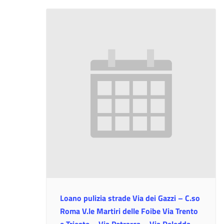
Loano pulizia strade Via dei Gazzi – C.so
Roma V.le Martiri delle Foibe Via Trento