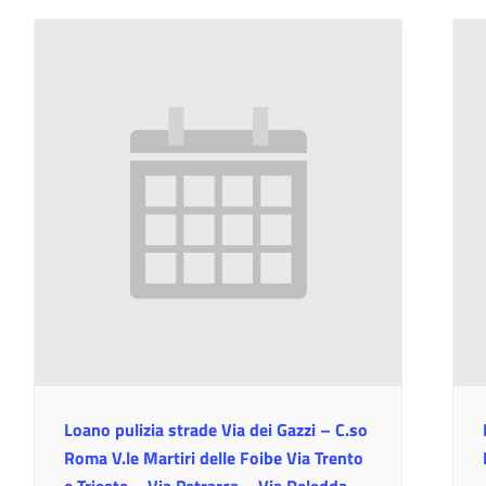
Loano pulizia strade Via dei Gazzi – C.so
Roma V.le Martiri delle Foibe Via Trento