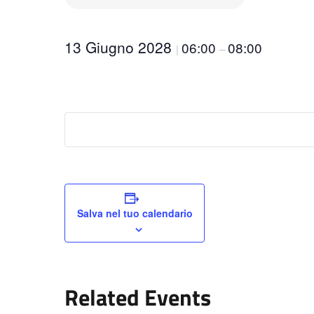
13 Giugno 2028
06:00
08:00
|
–
Salva nel tuo calendario
Related Events