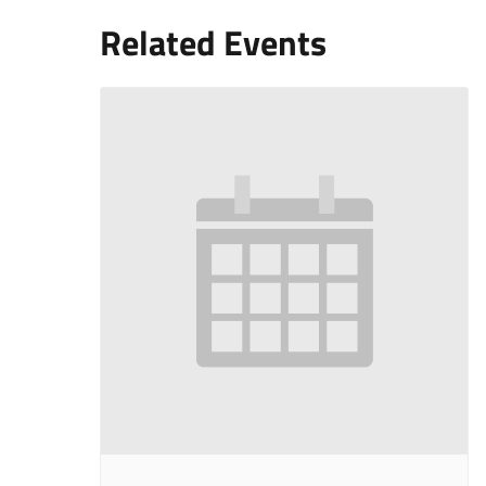
Related Events