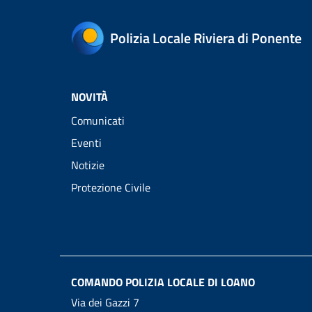
Polizia Locale Riviera di Ponente
NOVITÀ
Comunicati
Eventi
Notizie
Protezione Civile
COMANDO POLIZIA LOCALE DI LOANO
Via dei Gazzi 7