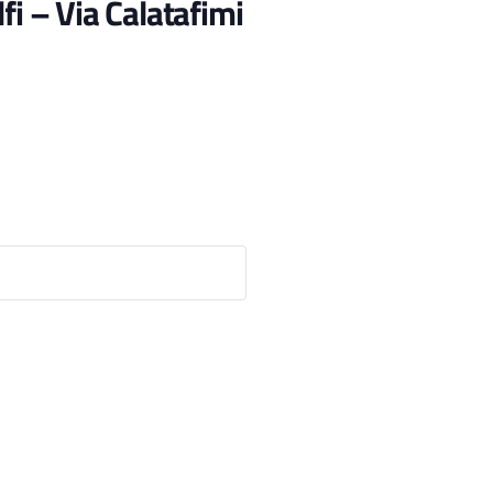
fi – Via Calatafimi