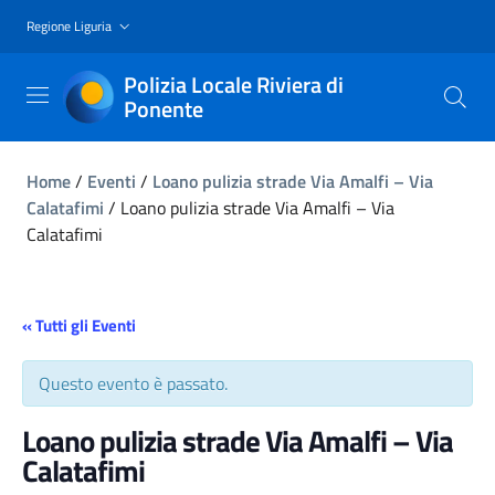
Regione Liguria
Polizia Locale Riviera di
Ponente
Home
/
Eventi
/
Loano pulizia strade Via Amalfi – Via
Calatafimi
/
Loano pulizia strade Via Amalfi – Via
Calatafimi
« Tutti gli Eventi
Questo evento è passato.
Loano pulizia strade Via Amalfi – Via
Calatafimi