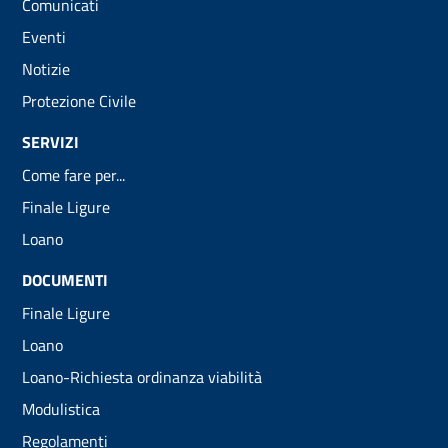
Comunicati
Eventi
Notizie
Protezione Civile
SERVIZI
Come fare per...
Finale Ligure
Loano
DOCUMENTI
Finale Ligure
Loano
Loano-Richiesta ordinanza viabilità
Modulistica
Regolamenti