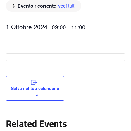
Evento ricorrente
vedi tutti
1 Ottobre 2024
09:00
11:00
|
–
Salva nel tuo calendario
Related Events