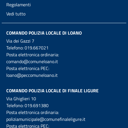
Regolamenti
Vedi tutto
COMANDO POLIZIA LOCALE DI LOANO
Via dei Gazzi 7
Telefono:
019.667021
Posta elettronica ordinaria:
comando@comuneloano.it
Posta elettronica PEC:
loano@peccomuneloano.it
COMANDO POLIZIA LOCALE DI FINALE LIGURE
Via Ghiglieri 10
Telefono:
019.691380
Posta elettronica ordinaria:
poliziamunicipale@comunefinaleligure.it
Posta elettronica PEC: