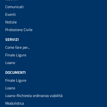
Comunicati
Eventi
Notizie
Protezione Civile
SERVIZI
Come fare per...
Finale Ligure
Loano
DOCUMENTI
Finale Ligure
Loano
Loano-Richiesta ordinanza viabilità
Modulistica