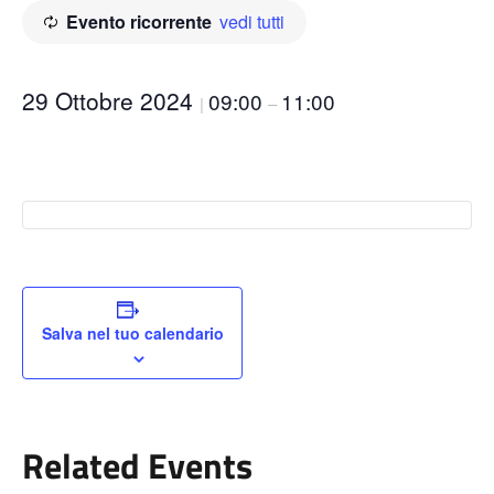
Evento ricorrente
vedi tutti
29 Ottobre 2024
09:00
11:00
|
–
Salva nel tuo calendario
Related Events