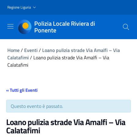
Regione Liguria
Polizia Locale Riviera di
Ponente
Home
/
Eventi
/
Loano pulizia strade Via Amalfi – Via
Calatafimi
/
Loano pulizia strade Via Amalfi – Via
Calatafimi
« Tutti gli Eventi
Questo evento è passato.
Loano pulizia strade Via Amalfi – Via
Calatafimi