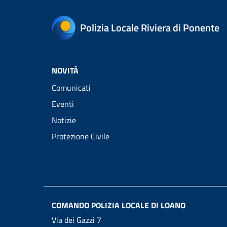
Polizia Locale Riviera di Ponente
NOVITÀ
Comunicati
Eventi
Notizie
Protezione Civile
COMANDO POLIZIA LOCALE DI LOANO
Via dei Gazzi 7