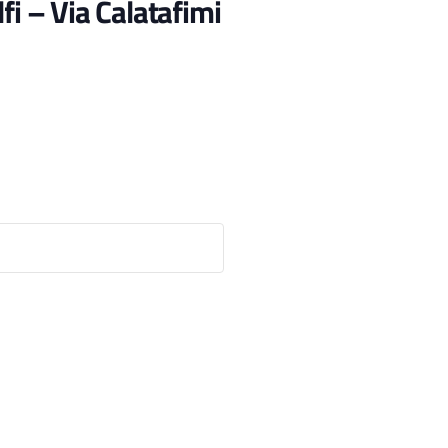
fi – Via Calatafimi