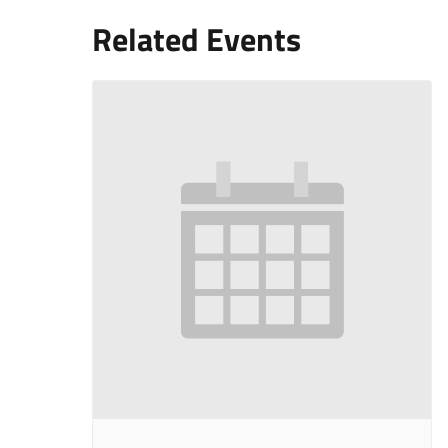
Related Events