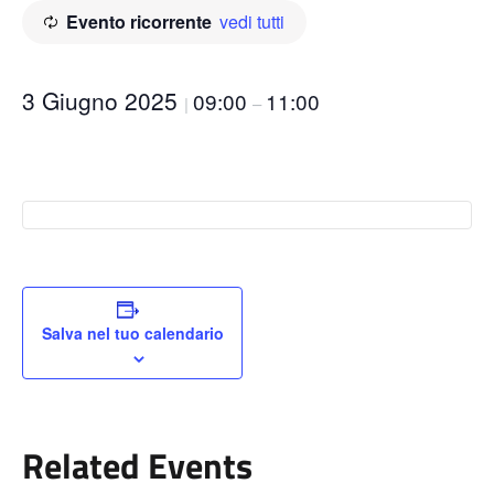
Evento ricorrente
vedi tutti
3 Giugno 2025
09:00
11:00
|
–
Salva nel tuo calendario
Related Events