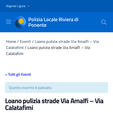
Regione Liguria
Polizia Locale Riviera di
Ponente
Home
/
Eventi
/
Loano pulizia strade Via Amalfi – Via
Calatafimi
/
Loano pulizia strade Via Amalfi – Via
Calatafimi
« Tutti gli Eventi
Questo evento è passato.
Loano pulizia strade Via Amalfi – Via
Calatafimi