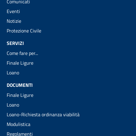
Comunicati
Eventi
Notizie
Protezione Civile
SERVIZI
Come fare per...
Finale Ligure
Loano
DOCUMENTI
Finale Ligure
Loano
Loano-Richiesta ordinanza viabilità
Modulistica
Regolamenti