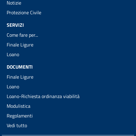
Notizie
Protezione Civile
SERVIZI
Come fare per...
Finale Ligure
Loano
DOCUMENTI
Finale Ligure
Loano
Loano-Richiesta ordinanza viabilità
Modulistica
Regolamenti
Vedi tutto