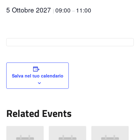
5 Ottobre 2027
09:00
11:00
|
–
Salva nel tuo calendario
Related Events