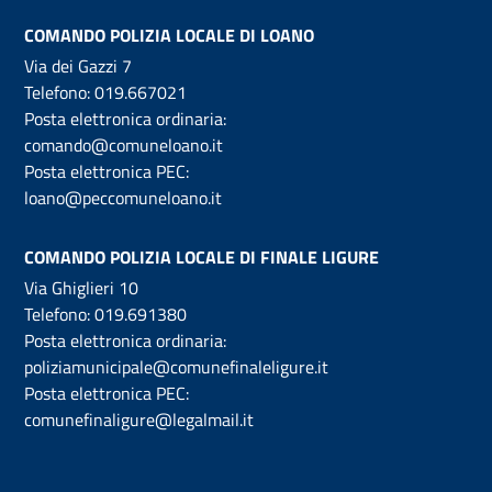
COMANDO POLIZIA LOCALE DI LOANO
Via dei Gazzi 7
Telefono:
019.667021
Posta elettronica ordinaria:
comando@comuneloano.it
Posta elettronica PEC:
loano@peccomuneloano.it
COMANDO POLIZIA LOCALE DI FINALE LIGURE
Via Ghiglieri 10
Telefono:
019.691380
Posta elettronica ordinaria:
poliziamunicipale@comunefinaleligure.it
Posta elettronica PEC:
comunefinaligure@legalmail.it